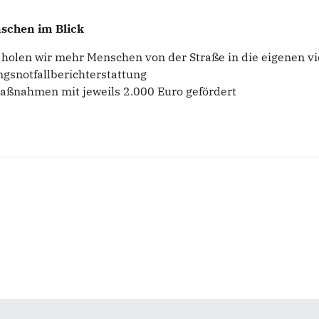
nschen im Blick
 holen wir mehr Menschen von der Straße in die eigenen 
gsnotfallberichterstattung
aßnahmen mit jeweils 2.000 Euro gefördert