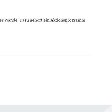
vier Wände. Dazu gehört ein Aktionsprogramm