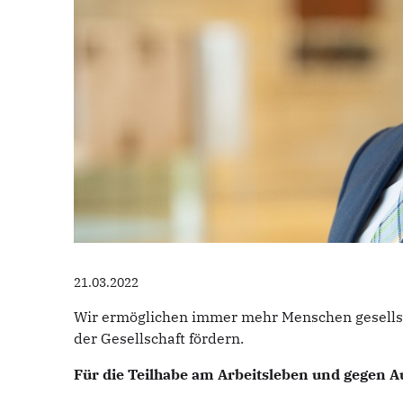
21.03.2022
Wir ermöglichen immer mehr Menschen gesellscha
der Gesellschaft fördern.
Für die Teilhabe am Arbeitsleben und gegen 