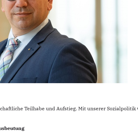
ftliche Teilhabe und Aufstieg. Mit unserer Sozialpolitik 
Ausbeutung