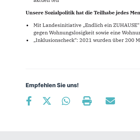
aktuell teil
Unsere Sozialpolitik hat die Teilhabe jedes Me
Mit Landesinitiative „Endlich ein ZUHAUSE“
gegen Wohnungslosigkeit sowie eine Wohnun
„Inklusionscheck“: 2021 wurden über 200 M
Empfehlen Sie uns!