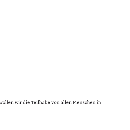
wollen wir die Teilhabe von allen Menschen in