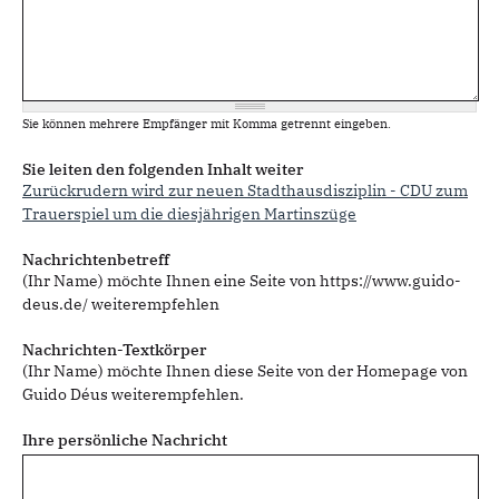
Sie können mehrere Empfänger mit Komma getrennt eingeben.
Sie leiten den folgenden Inhalt weiter
Zurückrudern wird zur neuen Stadthausdisziplin - CDU zum
Trauerspiel um die diesjährigen Martinszüge
Nachrichtenbetreff
(Ihr Name) möchte Ihnen eine Seite von https://www.guido-
deus.de/ weiterempfehlen
Nachrichten-Textkörper
(Ihr Name) möchte Ihnen diese Seite von der Homepage von
Guido Déus weiterempfehlen.
Ihre persönliche Nachricht